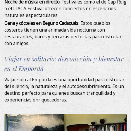
Noche de música en directo
: Festivales como el de Cap Roig
o el ÍTACA Festival ofrecen conciertos en escenarios
naturales espectaculares.
Cena y cócteles en Begur o Cadaqués
: Estos pueblos
costeros tienen una animada vida nocturna con
restaurantes, bares y terrazas perfectas para disfrutar
con amigos.
Viajar en solitario: desconexión y bienestar
en el Empordà
Viajar solo al Empordà es una oportunidad para disfrutar
del silencio, la naturaleza y el autodescubrimiento. Es un
destino perfecto para quienes buscan tranquilidad y
experiencias enriquecedoras.