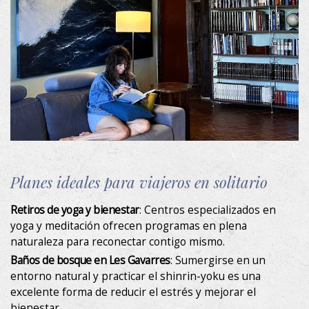
Planes ideales para viajeros en solitario
Retiros de yoga y bienestar
: Centros especializados en
yoga y meditación ofrecen programas en plena
naturaleza para reconectar contigo mismo.
Baños de bosque en Les Gavarres
: Sumergirse en un
entorno natural y practicar el shinrin-yoku es una
excelente forma de reducir el estrés y mejorar el
bienestar.