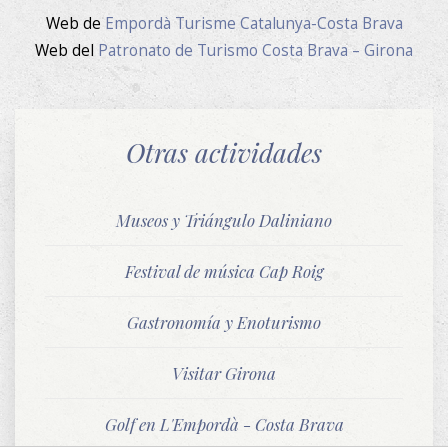
Web de
Empordà Turisme Catalunya-Costa Brava
Web del
Patronato de Turismo Costa Brava – Girona
Otras actividades
Museos y Triángulo Daliniano
Festival de música Cap Roig
Gastronomía y Enoturismo
Visitar Girona
Golf en L'Empordà - Costa Brava