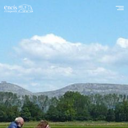
Modificar cookies