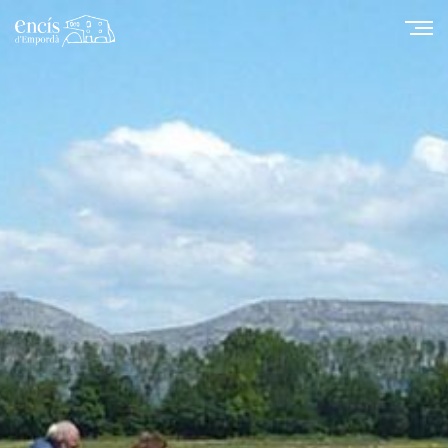
Изменить куки