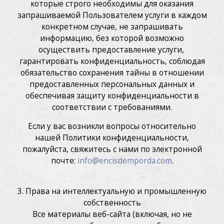
которые строго необходимы для оказания
запрашиваемой Пользователем услуги в каждом
конкретном случае, не запрашивать
информацию, без которой возможно
осуществить предоставление услуги, ​​
гарантировать конфиденциальность, соблюдая
обязательство сохранения тайны в отношении
предоставленных персональных данных и
обеспечивая защиту конфиденциальности в
соответствии с требованиями.
Если у вас возникли вопросы относительно
нашей Политики конфиденциальности,
пожалуйста, свяжитесь с нами по электронной
почте:
info@encisdemporda.com
.
3. Права на интеллектуальную и промышленную
собственность
Все материалы веб-сайта (включая, но не