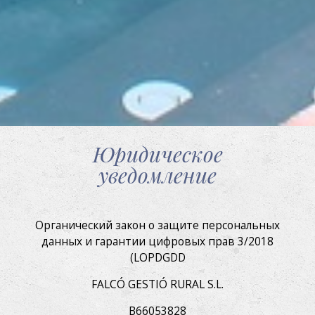
Юридическое
уведомление
Органический закон о защите персональных
данных и гарантии цифровых прав 3/2018
(LOPDGDD
FALCÓ GESTIÓ RURAL S.L.
B66053828