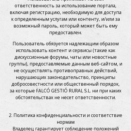
ответственность за использование портала,
включая регистрацию, необходимую для доступа
к определенным услугам или контенту, и/или за
возможный пароль, который может быть ему
предоставлен.
Пользователь обязуется надлежащим образом
использовать контент и сервисы (такие как
дискуссионные форумы, чаты или новостные
группы), предоставляемые данным веб-сайтом, и
не осуществлять противоправных действий,
нарушающих законодательство, принципы
добросовестности или общественный порядок,
за которые FALCÓ GESTIÓ RURAL S.L. ни при каких
обстоятельствах не несет ответственности.
2. Политика конфиденциальности и соответствие
нормам
Владелец гарантирует соблюдение положений