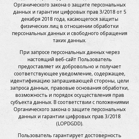
Органического закона о защите персональных
данных и гарантии цифровых прав 3/2018 от 5
декабря 2018 года, касающегося защиты
физических лиц в отношении обработки
персональных данных и свободного обращения
таких данных.
При запросе персональных данных через
настоящий веб-сайт Пользователь
предоставляет их добровольно и получает
соответствующее уведомление, содержащее,
идентификацию запрашивающей стороны, цели
запроса данных, правовые основания обработки,
возможность и порядок осуществления прав
субъекта данных. В соответствии с положениями
Органического закона о защите персональных
данных и гарантии цифровых прав 3/2018
(LOPDGDD).
Пользователь гарантирует достоверность