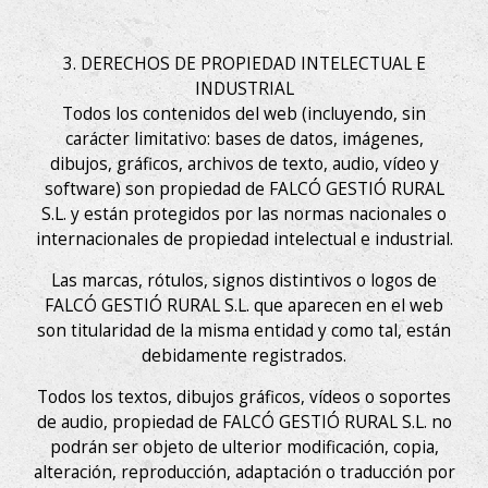
3. DERECHOS DE PROPIEDAD INTELECTUAL E
INDUSTRIAL
Todos los contenidos del web (incluyendo, sin
carácter limitativo: bases de datos, imágenes,
dibujos, gráficos, archivos de texto, audio, vídeo y
software) son propiedad de FALCÓ GESTIÓ RURAL
S.L. y están protegidos por las normas nacionales o
internacionales de propiedad intelectual e industrial.
Las marcas, rótulos, signos distintivos o logos de
FALCÓ GESTIÓ RURAL S.L. que aparecen en el web
son titularidad de la misma entidad y como tal, están
debidamente registrados.
Todos los textos, dibujos gráficos, vídeos o soportes
de audio, propiedad de FALCÓ GESTIÓ RURAL S.L. no
podrán ser objeto de ulterior modificación, copia,
alteración, reproducción, adaptación o traducción por