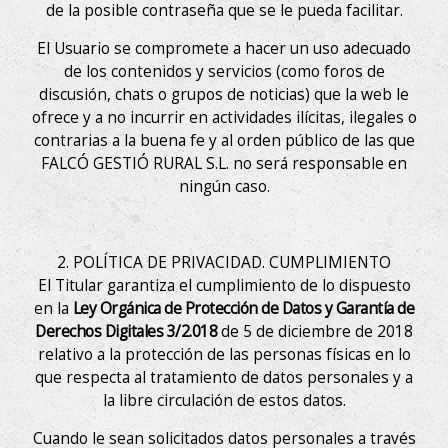
de la posible contraseña que se le pueda facilitar.
El Usuario se compromete a hacer un uso adecuado
de los contenidos y servicios (como foros de
discusión, chats o grupos de noticias) que la web le
ofrece y a no incurrir en actividades ilícitas, ilegales o
contrarias a la buena fe y al orden público de las que
FALCÓ GESTIÓ RURAL S.L. no será responsable en
ningún caso.
2. POLÍTICA DE PRIVACIDAD. CUMPLIMIENTO
El Titular garantiza el cumplimiento de lo dispuesto
en la
Ley Orgánica de Protección de Datos y Garantía de
Derechos Digitales 3/2.018
de 5 de diciembre de 2018
relativo a la protección de las personas físicas en lo
que respecta al tratamiento de datos personales y a
la libre circulación de estos datos.
Cuando le sean solicitados datos personales a través