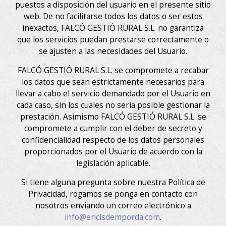
puestos a disposición del usuario en el presente sitio
web. De no facilitarse todos los datos o ser estos
inexactos, FALCÓ GESTIÓ RURAL S.L. no garantiza
que los servicios puedan prestarse correctamente o
se ajusten a las necesidades del Usuario.
FALCÓ GESTIÓ RURAL S.L. se compromete a recabar
los datos que sean estrictamente necesarios para
llevar a cabo el servicio demandado por el Usuario en
cada caso, sin los cuales no sería posible gestionar la
prestación. Asimismo FALCÓ GESTIÓ RURAL S.L. se
compromete a cumplir con el deber de secreto y
confidencialidad respecto de los datos personales
proporcionados por el Usuario de acuerdo con la
legislación aplicable.
Si tiene alguna pregunta sobre nuestra Política de
Privacidad, rogamos se ponga en contacto con
nosotros enviando un correo electrónico a
info@encisdemporda.com
.