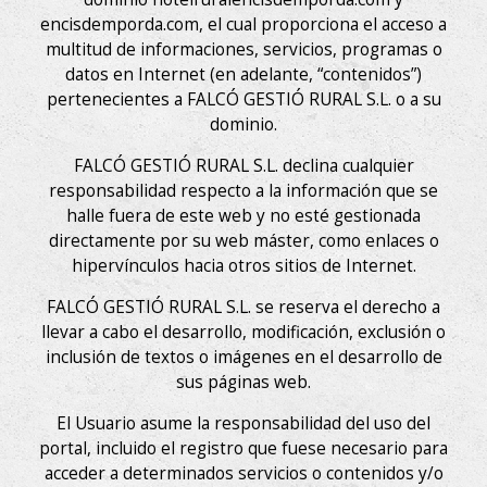
encisdemporda.com, el cual proporciona el acceso a
multitud de informaciones, servicios, programas o
datos en Internet (en adelante, “contenidos”)
pertenecientes a FALCÓ GESTIÓ RURAL S.L. o a su
dominio.
FALCÓ GESTIÓ RURAL S.L. declina cualquier
responsabilidad respecto a la información que se
halle fuera de este web y no esté gestionada
directamente por su web máster, como enlaces o
hipervínculos hacia otros sitios de Internet.
FALCÓ GESTIÓ RURAL S.L. se reserva el derecho a
llevar a cabo el desarrollo, modificación, exclusión o
inclusión de textos o imágenes en el desarrollo de
sus páginas web.
El Usuario asume la responsabilidad del uso del
portal, incluido el registro que fuese necesario para
acceder a determinados servicios o contenidos y/o