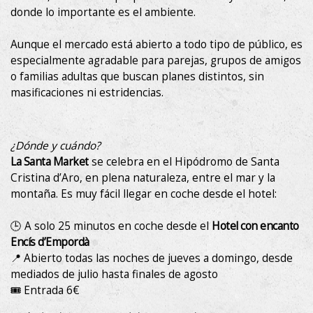
donde lo importante es el ambiente.
Aunque el mercado está abierto a todo tipo de público, es
especialmente agradable para parejas, grupos de amigos
o familias adultas que buscan planes distintos, sin
masificaciones ni estridencias.
¿Dónde y cuándo?
La Santa Market
se celebra en el Hipódromo de Santa
Cristina d’Aro, en plena naturaleza, entre el mar y la
montaña. Es muy fácil llegar en coche desde el hotel:
🕒 A solo 25 minutos en coche desde el
Hotel con encanto
Encís d’Empordà
📍 Abierto todas las noches de jueves a domingo, desde
mediados de julio hasta finales de agosto
🎟️ Entrada 6€