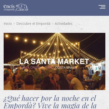
Inicio
Descubre el Empordà
Actividades
¿Qué hacer por la noche en el
Empordà? Vive la magia de la