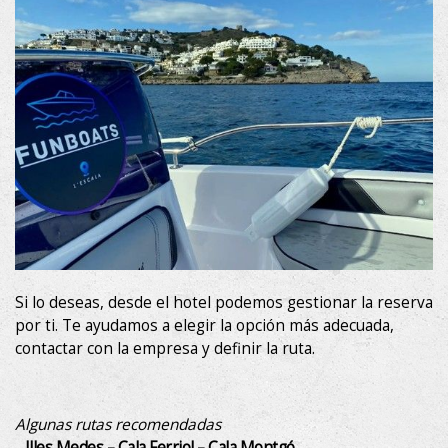
Si lo deseas, desde el hotel podemos gestionar la reserva
por ti. Te ayudamos a elegir la opción más adecuada,
contactar con la empresa y definir la ruta.
Algunas rutas recomendadas
-
Illes Medes – Cala Ferriol – Cala Montgó