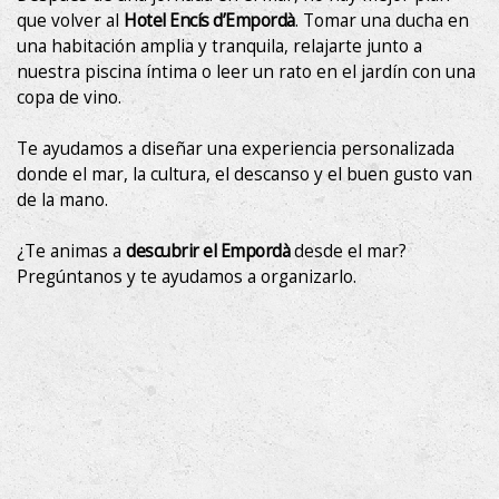
que volver al
Hotel Encís d’Empordà
. Tomar una ducha en
una habitación amplia y tranquila, relajarte junto a
nuestra piscina íntima o leer un rato en el jardín con una
copa de vino.
Te ayudamos a diseñar una experiencia personalizada
donde el mar, la cultura, el descanso y el buen gusto van
de la mano.
¿Te animas a
descubrir el Empordà
desde el mar?
Pregúntanos y te ayudamos a organizarlo.