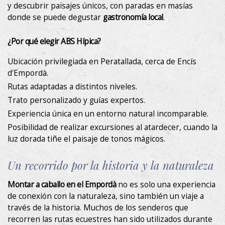
y descubrir paisajes únicos, con paradas en masías
donde se puede degustar
gastronomía local
.
¿Por qué elegir ABS Hípica?
Ubicación privilegiada en Peratallada, cerca de Encís
d'Empordà.
Rutas adaptadas a distintos niveles.
Trato personalizado y guías expertos.
Experiencia única en un entorno natural incomparable.
Posibilidad de realizar excursiones al atardecer, cuando la
luz dorada tiñe el paisaje de tonos mágicos.
Un recorrido por la historia y la naturaleza
Montar a caballo en el Empordà
no es solo una experiencia
de conexión con la naturaleza, sino también un viaje a
través de la historia. Muchos de los senderos que
recorren las rutas ecuestres han sido utilizados durante