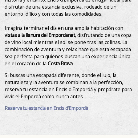
disfrutar de una estancia exclusiva, rodeado de un
entorno idílico y con todas las comodidades.
Imagina terminar el día en una amplia habitación con
vistas a la llanura del Empordanet
, disfrutando de una copa
de vino local mientras el sol se pone tras las colinas. La
combinación de aventura y relax hace que esta escapada
sea perfecta para quienes buscan una experiencia única
en el corazón de la
Costa Brava
.
Si buscas una escapada diferente, donde el lujo, la
naturaleza y la aventura se combinan a la perfección,
reserva tu estancia en Encís d'Empordà y prepárate para
vivir el Empordà como nunca antes.
Reserva tu estancia en Encís d'Empordà