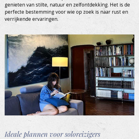
genieten van stilte, natuur en zelfontdekking. Het is de
perfecte bestemming voor wie op zoek is naar rust en
verrijkende ervaringen.
Ideale plannen voor soloreizigers