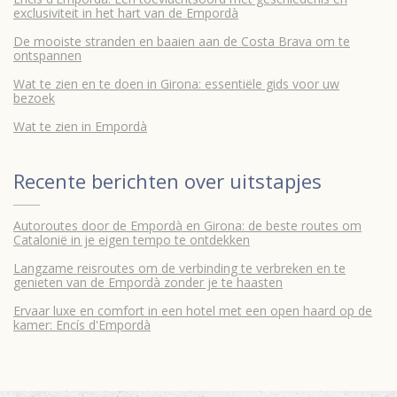
exclusiviteit in het hart van de Empordà
De mooiste stranden en baaien aan de Costa Brava om te
ontspannen
Wat te zien en te doen in Girona: essentiële gids voor uw
bezoek
Wat te zien in Empordà
Recente berichten over
uitstapjes
Autoroutes door de Empordà en Girona: de beste routes om
Catalonië in je eigen tempo te ontdekken
Langzame reisroutes om de verbinding te verbreken en te
genieten van de Empordà zonder je te haasten
Ervaar luxe en comfort in een hotel met een open haard op de
kamer: Encís d'Empordà