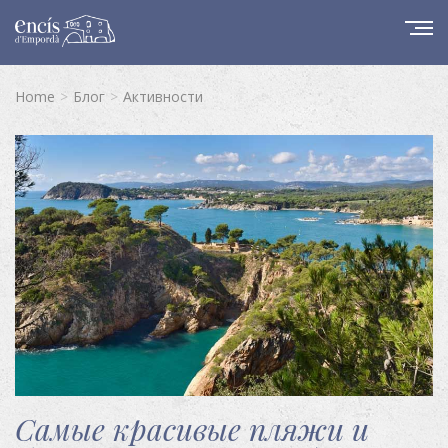
Home
Блог
Активности
Самые красивые пляжи и