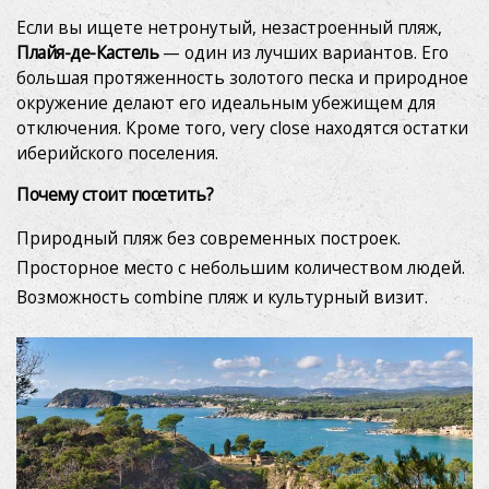
Если вы ищете нетронутый, незастроенный пляж,
Плайя-де-Кастель
— один из лучших вариантов. Его
большая протяженность золотого песка и природное
окружение делают его идеальным убежищем для
отключения. Кроме того, very close находятся остатки
иберийского поселения.
Почему стоит посетить?
Природный пляж без современных построек.
Просторное место с небольшим количеством людей.
Возможность combine пляж и культурный визит.