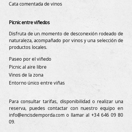
Cata comentada de vinos
Picnic entre viñedos
Disfruta de un momento de desconexión rodeado de
naturaleza, acompañado por vinos y una selección de
productos locales.
Paseo por el viñedo
Picnic al aire libre
Vinos de la zona
Entorno único entre viñas
Para consultar tarifas, disponibilidad o realizar una
reserva, puedes contactar con nuestro equipo en
info@encisdemporda.com o llamar al +34 646 09 80
09.