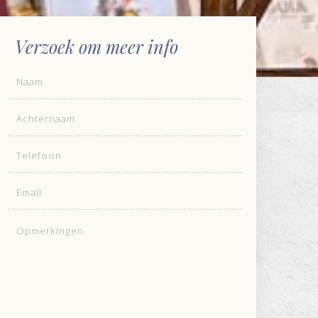
Verzoek om meer info