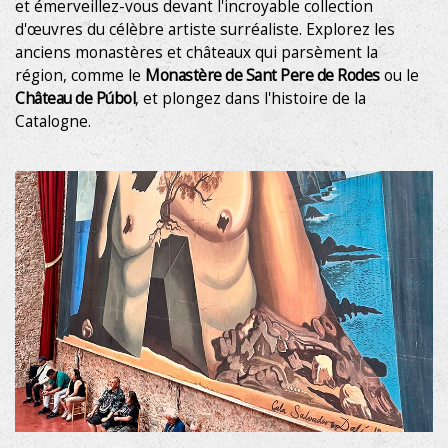
et émerveillez-vous devant l'incroyable collection
d'œuvres du célèbre artiste surréaliste. Explorez les
anciens monastères et châteaux qui parsèment la
région, comme le
Monastère de Sant Pere de Rodes
ou le
Château de Púbol
, et plongez dans l'histoire de la
Catalogne.