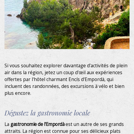
Si vous souhaitez explorer davantage d'activités de plein
air dans la région, jetez un coup d'œil aux expériences
offertes par l'hôtel charmant Encís d'Empordà, qui
incluent des randonnées, des excursions à vélo et bien
plus encore.
Dégustez la gastronomie locale
La
gastronomie de l'Empordà
est un autre de ses grands
attraits. La région est connue pour ses délicieux plats