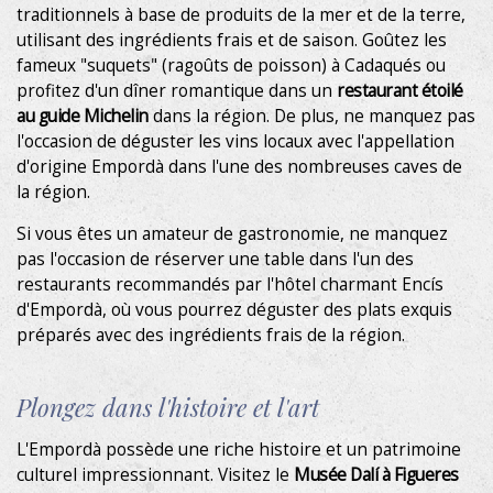
traditionnels à base de produits de la mer et de la terre,
utilisant des ingrédients frais et de saison. Goûtez les
fameux "suquets" (ragoûts de poisson) à Cadaqués ou
profitez d'un dîner romantique dans un
restaurant étoilé
au guide Michelin
dans la région. De plus, ne manquez pas
l'occasion de déguster les vins locaux avec l'appellation
d'origine Empordà dans l'une des nombreuses caves de
la région.
Si vous êtes un amateur de gastronomie, ne manquez
pas l'occasion de réserver une table dans l'un des
restaurants recommandés par l'hôtel charmant Encís
d'Empordà, où vous pourrez déguster des plats exquis
préparés avec des ingrédients frais de la région.
Plongez dans l'histoire et l'art
L'Empordà possède une riche histoire et un patrimoine
culturel impressionnant. Visitez le
Musée Dalí à Figueres