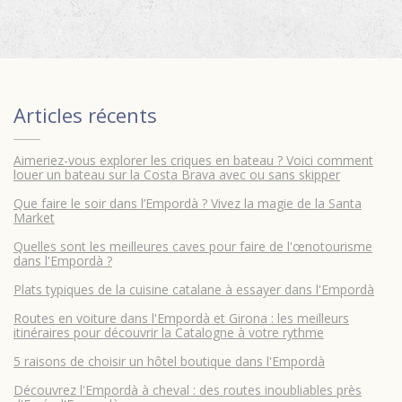
Articles récents
Aimeriez-vous explorer les criques en bateau ? Voici comment
louer un bateau sur la Costa Brava avec ou sans skipper
Que faire le soir dans l’Empordà ? Vivez la magie de la Santa
Market
Quelles sont les meilleures caves pour faire de l'œnotourisme
dans l'Empordà ?
Plats typiques de la cuisine catalane à essayer dans l'Empordà
Routes en voiture dans l'Empordà et Girona : les meilleurs
itinéraires pour découvrir la Catalogne à votre rythme
5 raisons de choisir un hôtel boutique dans l'Empordà
Découvrez l'Empordà à cheval : des routes inoubliables près